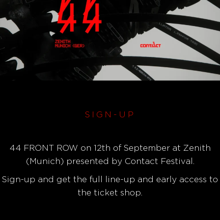
SIGN-UP
44 FRONT ROW on 12th of September at Zenith
(Munich) presented by Contact Festival.
Sign-up and get the full line-up and early access to
the ticket shop.