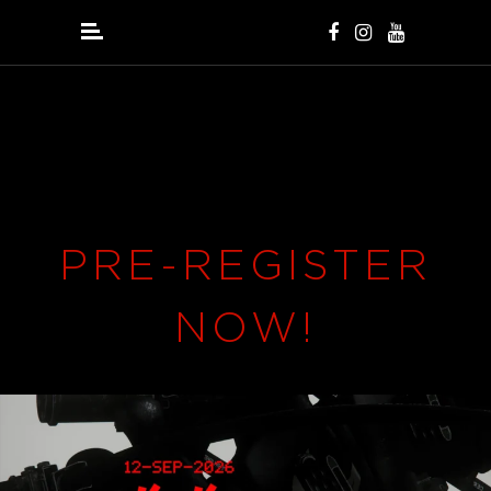
PRE-REGISTER
NOW!