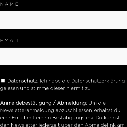
NAME
EMAIL
Datenschutz:
Ich habe die Datenschutzerklärung
gelesen und stimme dieser hiermit zu.
Anmeldebestätigung / Abmeldung:
Um die
Newsletteranmeldung abzuschliessen, erhältst du
eine Email mit einem Bestätigungslink. Du kannst
den Newsletter jederzeit über den Abmeldelink am